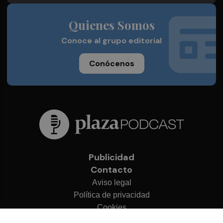
Quienes Somos
Conoce al grupo editorial
Conócenos
Publicidad
Contacto
Aviso legal
Política de privacidad
Cookies