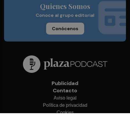
Quienes Somos
Conoce al grupo editorial
Conócenos
Publicidad
Contacto
Aviso legal
Política de privacidad
Cookies
© 2026 Plaza Podcast