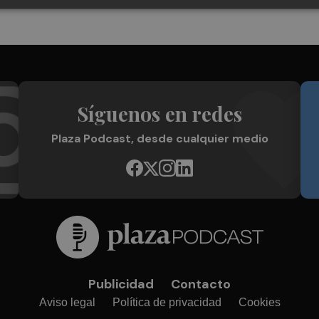
Síguenos en redes
Plaza Podcast, desde cualquier medio
Publicidad
Contacto
Aviso legal
Política de privacidad
Cookies