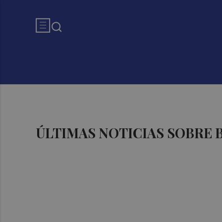
ÚLTIMAS NOTICIAS SOBRE 