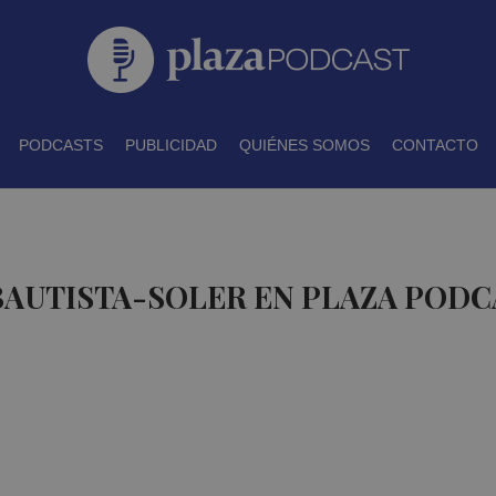
PODCASTS
PUBLICIDAD
QUIÉNES SOMOS
CONTACTO
BAUTISTA-SOLER EN PLAZA PODC