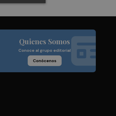
Quienes Somos
Conoce al grupo editorial
Conócenos