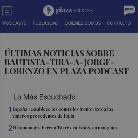
PODCASTS
PUBLICIDAD
QUIÉNES SOMOS
CONTACTO
ÚLTIMAS NOTICIAS SOBRE
BAUTISTA-TIRA-A-JORGE-
LORENZO EN PLAZA PODCAST
Lo Más Escuchado
1
España restablece los controles fronterizos a los
viajeros procedentes de Italia
2
El homenaje a Ferran Torres en Foios, en imágenes