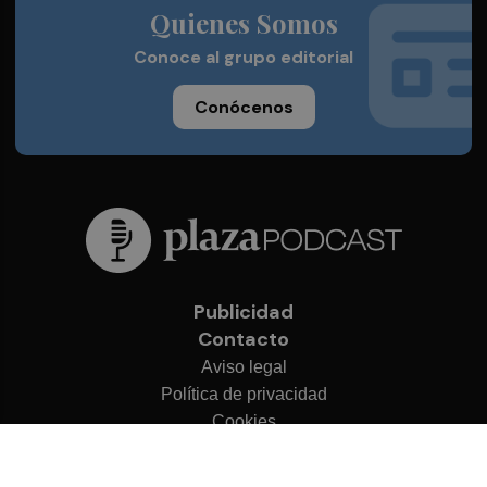
Quienes Somos
Conoce al grupo editorial
Conócenos
Publicidad
Contacto
Aviso legal
Política de privacidad
Cookies
© 2026 Plaza Podcast