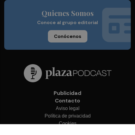
Quienes Somos
Conoce al grupo editorial
Conócenos
Publicidad
Contacto
Aviso legal
Política de privacidad
Cookies