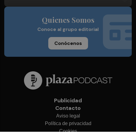
Quienes Somos
Conoce al grupo editorial
Conócenos
Publicidad
Contacto
Aviso legal
Política de privacidad
Cookies