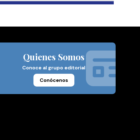
Quienes Somos
Conoce al grupo editorial
Conócenos