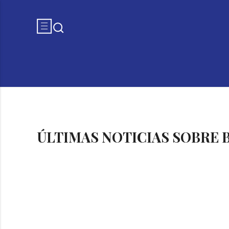
ÚLTIMAS NOTICIAS SOBRE 