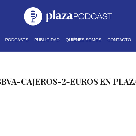
PODCASTS
PUBLICIDAD
QUIÉNES SOMOS
CONTACTO
BBVA-CAJEROS-2-EUROS EN PLA