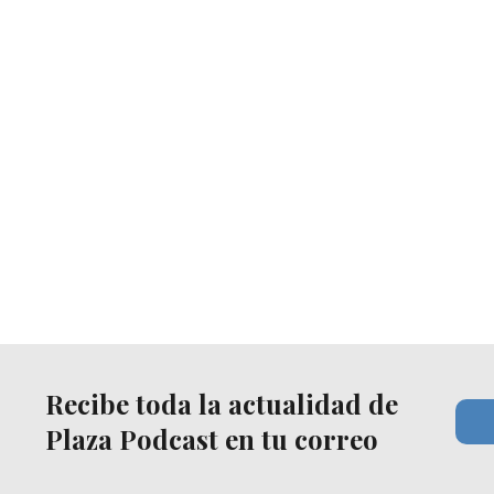
Recibe toda la actualidad de
Plaza Podcast en tu correo