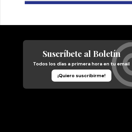
Suscríbete al Boletín
Todos los días a primera hora en tu email
¡Quiero suscribirme!