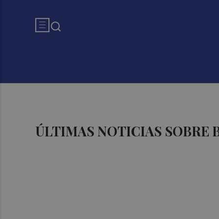
ÚLTIMAS NOTICIAS SOBRE 