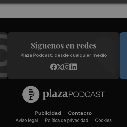
Síguenos en redes
Plaza Podcast, desde cualquier medio
Publicidad
Contacto
Aviso legal
Política de privacidad
Cookies