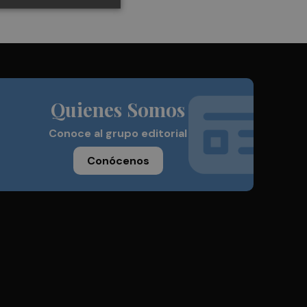
Quienes Somos
Conoce al grupo editorial
Conócenos