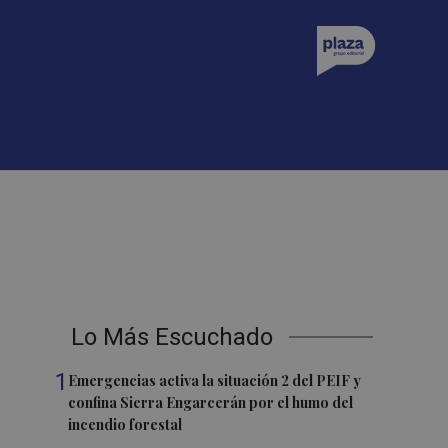
Lo Más Escuchado
1
Emergencias activa la situación 2 del PEIF y
confina Sierra Engarcerán por el humo del
incendio forestal