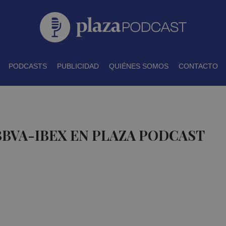
PODCASTS
PUBLICIDAD
QUIÉNES SOMOS
CONTACTO
BBVA-IBEX EN PLAZA PODCAST