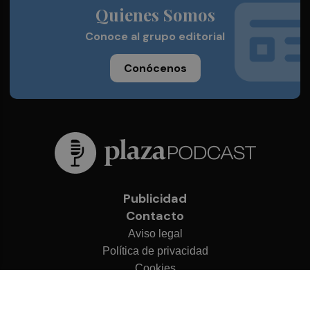
Quienes Somos
Conoce al grupo editorial
Conócenos
Publicidad
Contacto
Aviso legal
Política de privacidad
Cookies
© 2026 Plaza Podcast