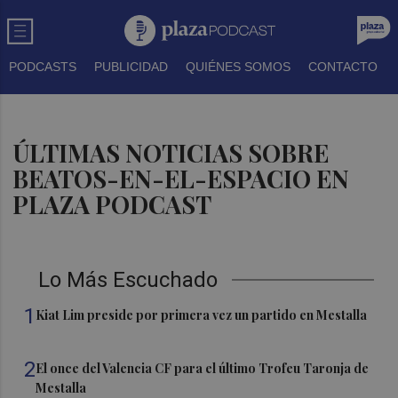
PODCASTS
PUBLICIDAD
QUIÉNES SOMOS
CONTACTO
ÚLTIMAS NOTICIAS SOBRE
BEATOS-EN-EL-ESPACIO EN
PLAZA PODCAST
Lo Más Escuchado
1
Kiat Lim preside por primera vez un partido en Mestalla
2
El once del Valencia CF para el último Trofeu Taronja de
Mestalla