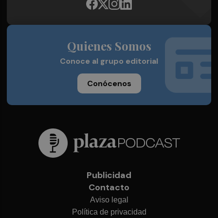
Quienes Somos
Conoce al grupo editorial
Conócenos
Publicidad
Contacto
Aviso legal
Política de privacidad