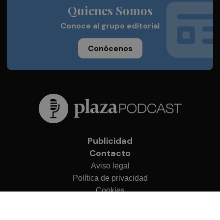
Quienes Somos
Conoce al grupo editorial
Conócenos
Publicidad
Contacto
Aviso legal
Política de privacidad
Cookies
© 2026 Plaza Podcast