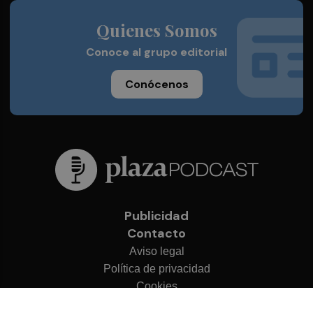
Quienes Somos
Conoce al grupo editorial
Conócenos
Publicidad
Contacto
Aviso legal
Política de privacidad
Cookies