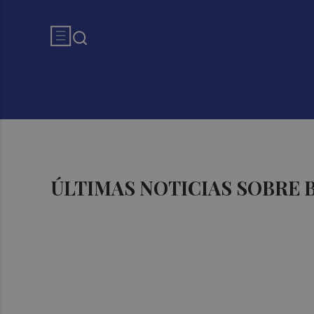
ÚLTIMAS NOTICIAS SOBRE 