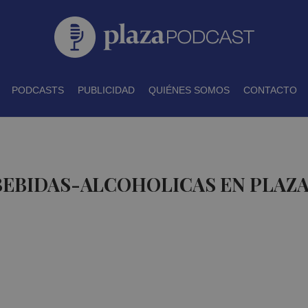
PODCASTS
PUBLICIDAD
QUIÉNES SOMOS
CONTACTO
BEBIDAS-ALCOHOLICAS EN PLAZ