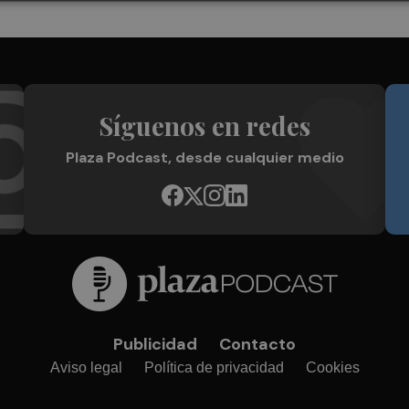
Síguenos en redes
Plaza Podcast, desde cualquier medio
Publicidad
Contacto
Aviso legal
Política de privacidad
Cookies