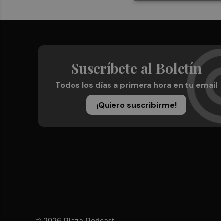
Suscríbete al Boletín
Todos los días a primera hora en tu email
¡Quiero suscribirme!
© 2026 Plaza Podcast