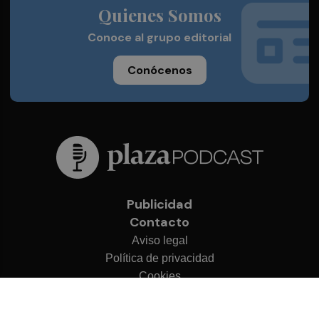
Quienes Somos
Conoce al grupo editorial
Conócenos
Publicidad
Contacto
Aviso legal
Política de privacidad
Cookies
© 2026 Plaza Podcast