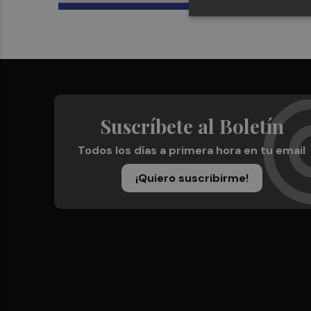
Suscríbete al Boletín
Todos los días a primera hora en tu email
¡Quiero suscribirme!