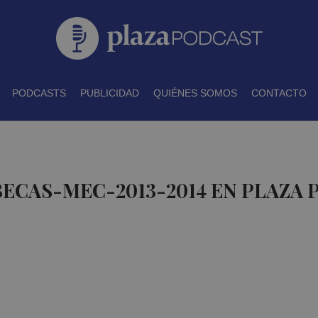
PODCASTS
PUBLICIDAD
QUIÉNES SOMOS
CONTACTO
BECAS-MEC-2013-2014 EN PLAZA