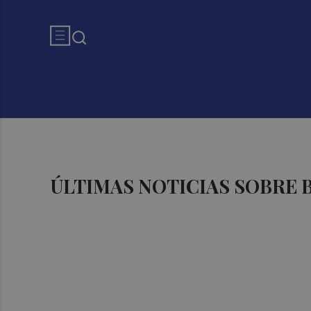
ÚLTIMAS NOTICIAS SOBRE 