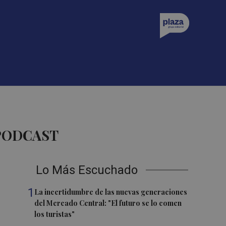
 PODCAST
Lo Más Escuchado
1
La incertidumbre de las nuevas generaciones
del Mercado Central: "El futuro se lo comen
los turistas"