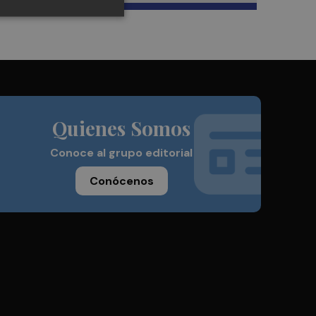
Quienes Somos
Conoce al grupo editorial
Conócenos