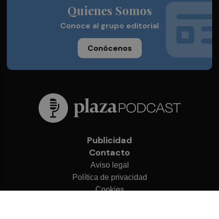
Quienes Somos
Conoce al grupo editorial
Conócenos
Publicidad
Contacto
Aviso legal
Política de privacidad
Cookies
© 2026 Plaza Podcast