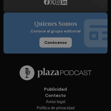
Quienes Somos
Conoce al grupo editorial
Conócenos
Publicidad
Contacto
Aviso legal
Política de privacidad