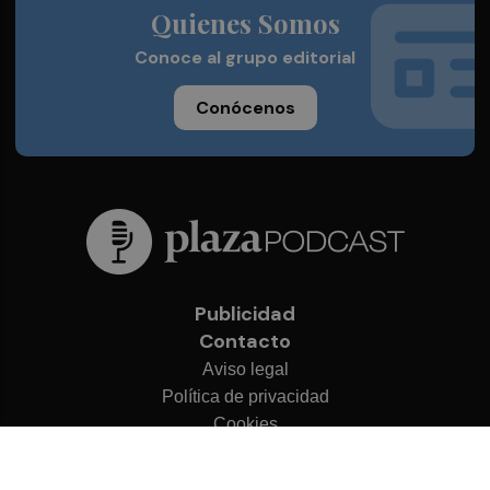
Quienes Somos
Conoce al grupo editorial
Conócenos
Publicidad
Contacto
Aviso legal
Política de privacidad
Cookies
© 2026 Plaza Podcast