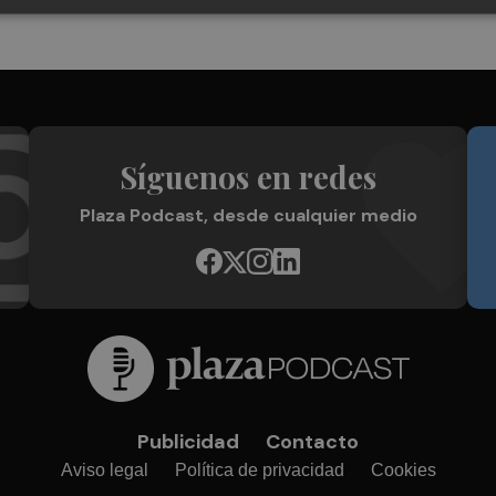
Síguenos en redes
Plaza Podcast, desde cualquier medio
Publicidad
Contacto
Aviso legal
Política de privacidad
Cookies