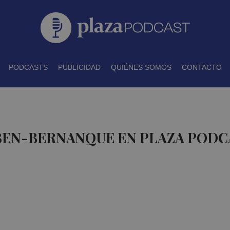
PODCASTS
PUBLICIDAD
QUIÉNES SOMOS
CONTACTO
 BEN-BERNANQUE EN PLAZA PODC