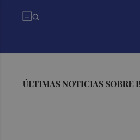
ÚLTIMAS NOTICIAS SOBRE