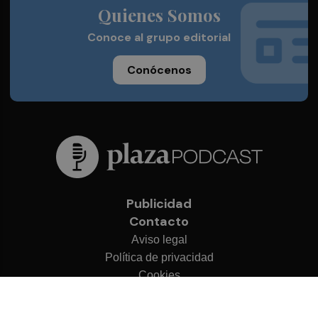
Quienes Somos
Conoce al grupo editorial
Conócenos
Publicidad
Contacto
Aviso legal
Política de privacidad
Cookies
© 2026 Plaza Podcast