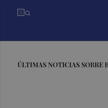
ÚLTIMAS NOTICIAS SOBRE 