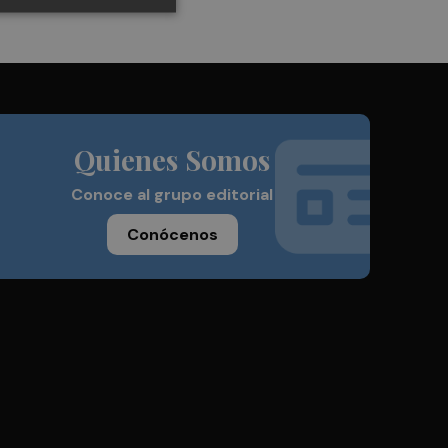
Quienes Somos
Conoce al grupo editorial
Conócenos