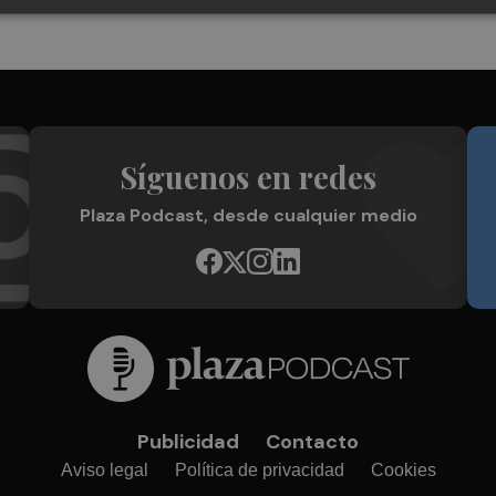
Síguenos en redes
Plaza Podcast, desde cualquier medio
Publicidad
Contacto
Aviso legal
Política de privacidad
Cookies