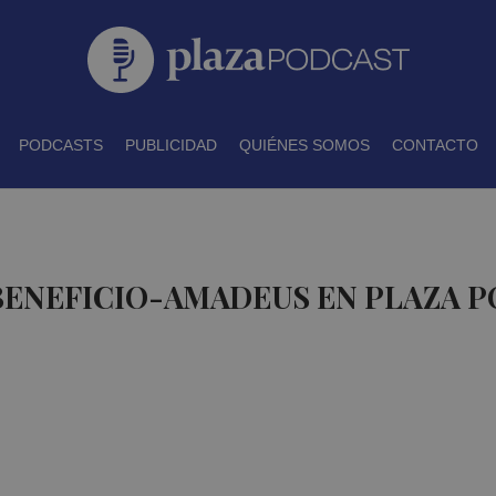
PODCASTS
PUBLICIDAD
QUIÉNES SOMOS
CONTACTO
BENEFICIO-AMADEUS EN PLAZA 