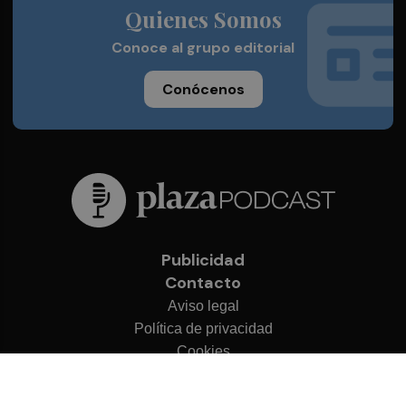
Quienes Somos
Conoce al grupo editorial
Conócenos
Publicidad
Contacto
Aviso legal
Política de privacidad
Cookies
© 2026 Plaza Podcast