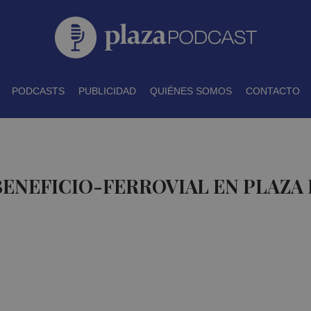
PODCASTS
PUBLICIDAD
QUIÉNES SOMOS
CONTACTO
BENEFICIO-FERROVIAL EN PLAZA