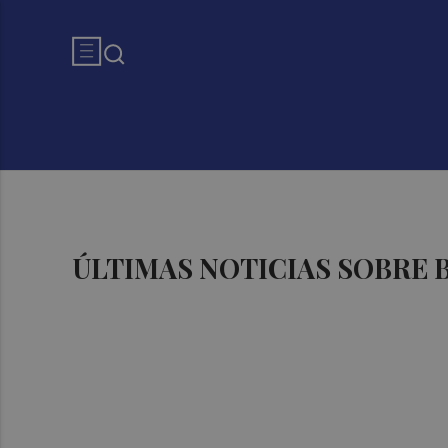
ÚLTIMAS NOTICIAS SOBRE 