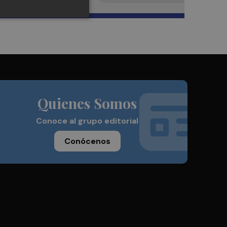
Quienes Somos
Conoce al grupo editorial
Conócenos