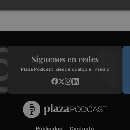
Síguenos en redes
Plaza Podcast, desde cualquier medio
Publicidad
Contacto