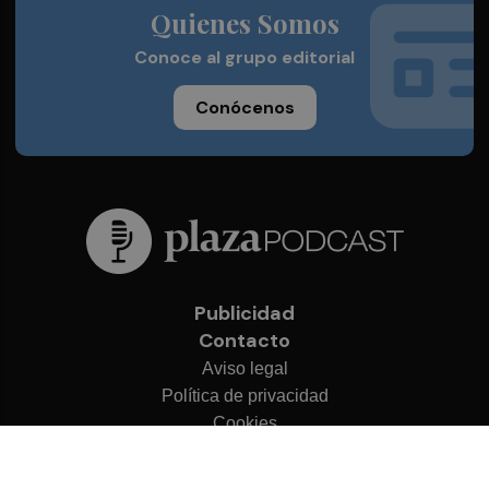
Quienes Somos
Conoce al grupo editorial
Conócenos
Publicidad
Contacto
Aviso legal
Política de privacidad
Cookies
© 2026 Plaza Podcast