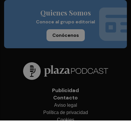
Quienes Somos
Conoce al grupo editorial
Conócenos
Publicidad
Contacto
Aviso legal
Política de privacidad
Cookies