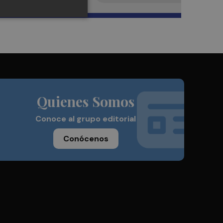
Quienes Somos
Conoce al grupo editorial
Conócenos