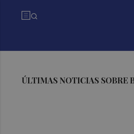
ÚLTIMAS NOTICIAS SOBRE 