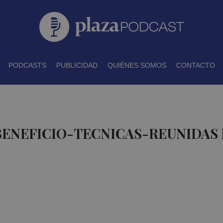
PODCASTS
PUBLICIDAD
QUIÉNES SOMOS
CONTACTO
BENEFICIO-TECNICAS-REUNIDAS