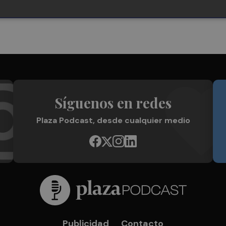
Síguenos en redes
Plaza Podcast, desde cualquier medio
Publicidad
Contacto