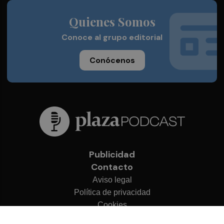
Quienes Somos
Conoce al grupo editorial
Conócenos
Publicidad
Contacto
Aviso legal
Política de privacidad
Cookies