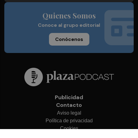
Quienes Somos
Conoce al grupo editorial
Conócenos
Publicidad
Contacto
Aviso legal
Política de privacidad
Cookies