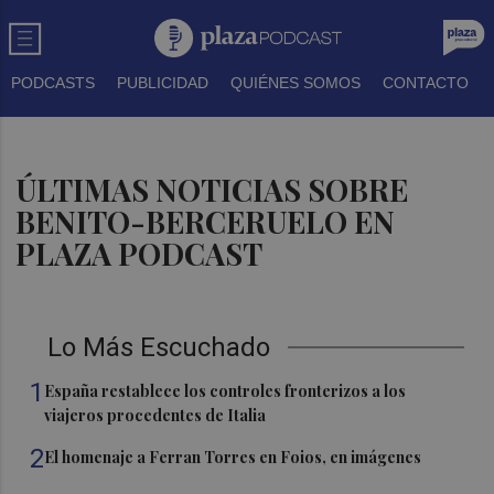
PODCASTS
PUBLICIDAD
QUIÉNES SOMOS
CONTACTO
ÚLTIMAS NOTICIAS SOBRE
BENITO-BERCERUELO EN
PLAZA PODCAST
Lo Más Escuchado
1
España restablece los controles fronterizos a los
viajeros procedentes de Italia
2
El homenaje a Ferran Torres en Foios, en imágenes