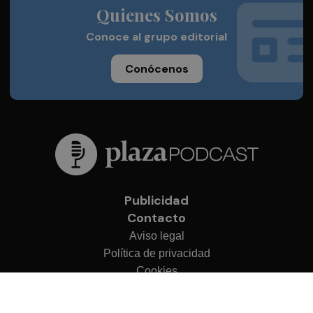
Quienes Somos
Conoce al grupo editorial
Conócenos
Publicidad
Contacto
Aviso legal
Política de privacidad
Cookies
© 2026 Plaza Podcast