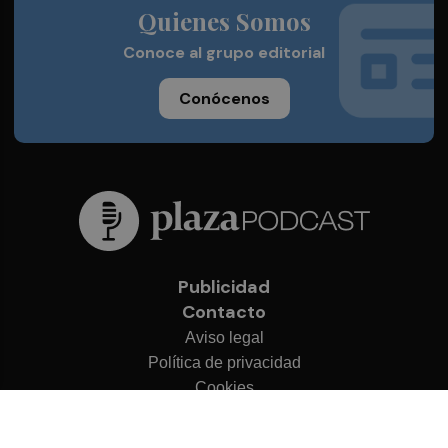
Quienes Somos
Conoce al grupo editorial
Conócenos
Publicidad
Contacto
Aviso legal
Política de privacidad
Cookies
© 2026 Plaza Podcast