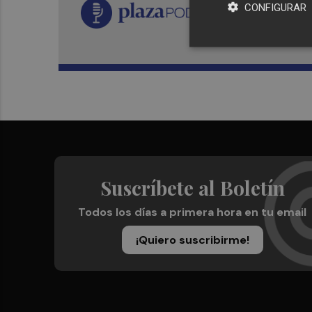
CONFIGURAR
Suscríbete al Boletín
Todos los días a primera hora en tu email
¡Quiero suscribirme!