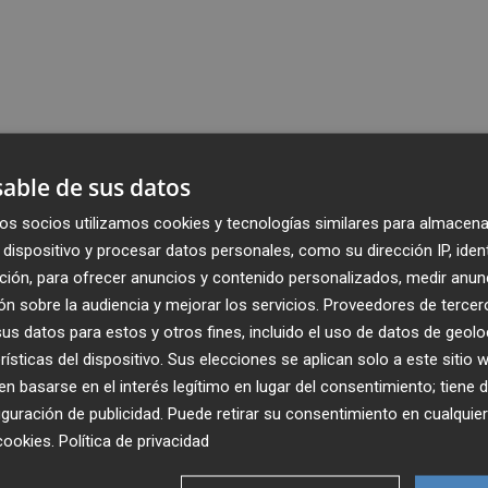
able de sus datos
os socios utilizamos cookies y tecnologías similares para almacena
dispositivo y procesar datos personales, como su dirección IP, iden
ción, para ofrecer anuncios y contenido personalizados, medir anun
n sobre la audiencia y mejorar los servicios.
Proveedores de tercer
s datos para estos y otros fines, incluido el uso de datos de geolo
rísticas del dispositivo. Sus elecciones se aplican solo a este sitio
 basarse en el interés legítimo en lugar del consentimiento; tiene 
guración de publicidad
. Puede retirar su consentimiento en cualqu
cookies
.
Política de privacidad