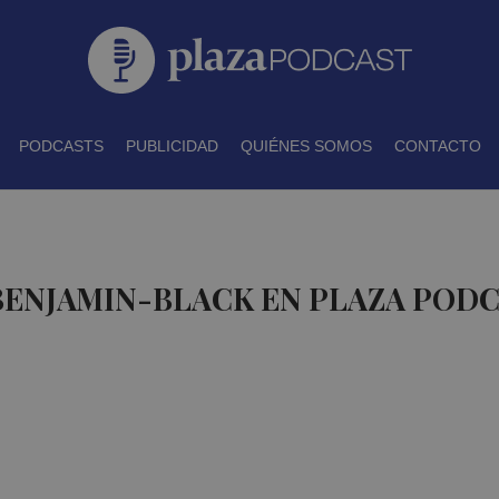
PODCASTS
PUBLICIDAD
QUIÉNES SOMOS
CONTACTO
BENJAMIN-BLACK EN PLAZA POD