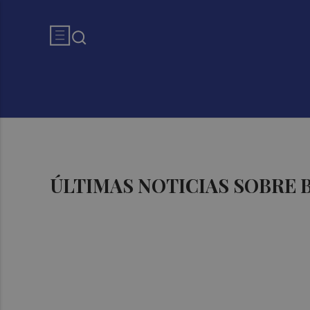
ÚLTIMAS NOTICIAS SOBRE 