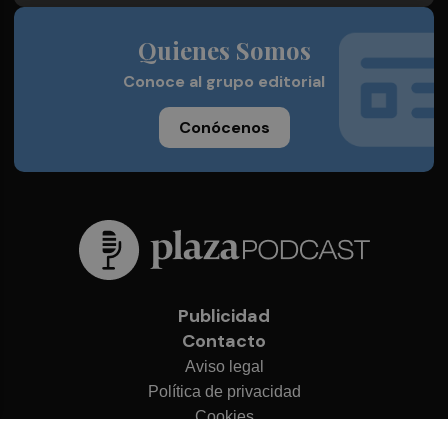
Quienes Somos
Conoce al grupo editorial
Conócenos
Publicidad
Contacto
Aviso legal
Política de privacidad
Cookies