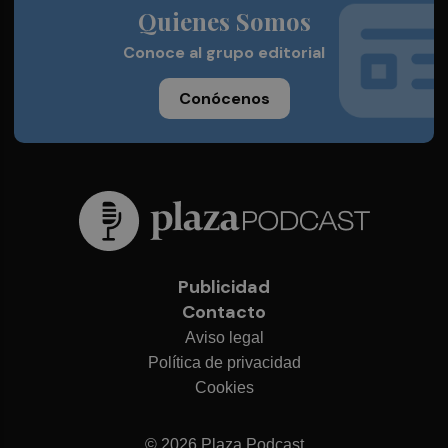
Quienes Somos
Conoce al grupo editorial
Conócenos
Publicidad
Contacto
Aviso legal
Política de privacidad
Cookies
© 2026 Plaza Podcast