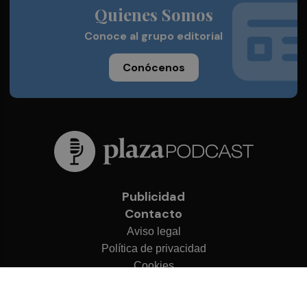
Quienes Somos
Conoce al grupo editorial
Conócenos
Publicidad
Contacto
Aviso legal
Política de privacidad
Cookies
© 2026 Plaza Podcast