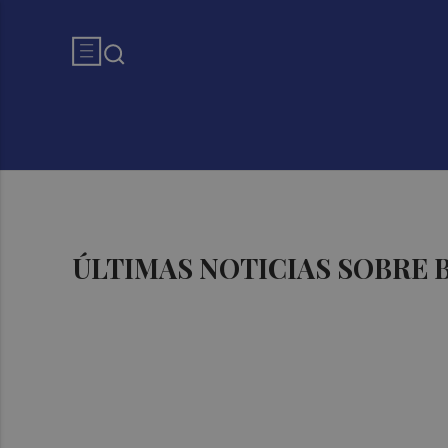
ÚLTIMAS NOTICIAS SOBRE