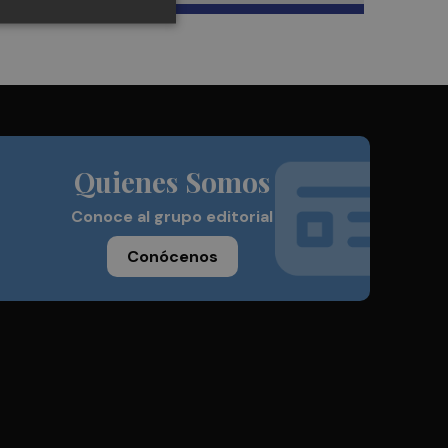
Quienes Somos
Conoce al grupo editorial
Conócenos