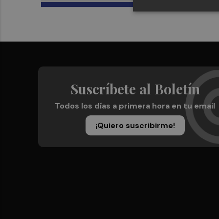
Suscríbete al Boletín
Todos los días a primera hora en tu email
¡Quiero suscribirme!