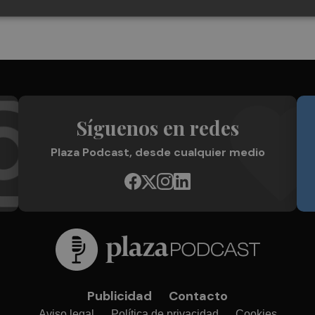
Síguenos en redes
Plaza Podcast, desde cualquier medio
Publicidad
Contacto
Aviso legal
Política de privacidad
Cookies