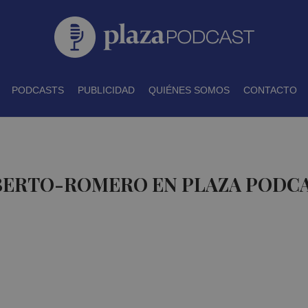
PODCASTS
PUBLICIDAD
QUIÉNES SOMOS
CONTACTO
 BERTO-ROMERO EN PLAZA PODC