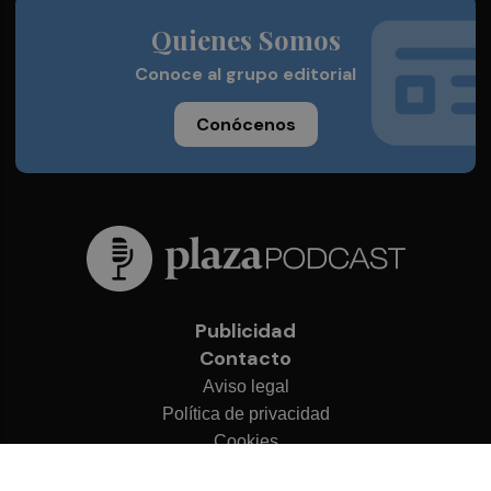
Quienes Somos
Conoce al grupo editorial
Conócenos
Publicidad
Contacto
Aviso legal
Política de privacidad
Cookies