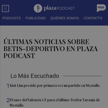
PODCASTS
PUBLICIDAD
QUIÉNES SOMOS
CONTACTO
ÚLTIMAS NOTICIAS SOBRE
BETIS-DEPORTIVO EN PLAZA
PODCAST
Lo Más Escuchado
1
Kiat Lim preside por primera vez un partido en Mestalla
2
El once del Valencia CF para el último Trofeu Taronja de
Mestalla