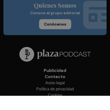
Quienes Somos
Conoce al grupo editorial
Conócenos
Publicidad
Contacto
Aviso legal
Política de privacidad
Cookies
© 2026 Plaza Podcast