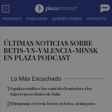
PODCASTS
PUBLICIDAD
QUIÉNES SOMOS
CONTACTO
ÚLTIMAS NOTICIAS SOBRE
BETIS-VS-VALENCIA-MINSK
EN PLAZA PODCAST
Lo Más Escuchado
1
España restablece los controles fronterizos a los
viajeros procedentes de Italia
2
El homenaje a Ferran Torres en Foios, en imágenes