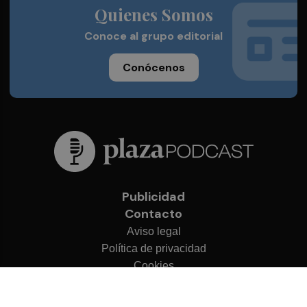
Quienes Somos
Conoce al grupo editorial
Conócenos
Publicidad
Contacto
Aviso legal
Política de privacidad
Cookies
© 2026 Plaza Podcast