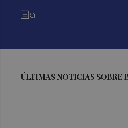
ÚLTIMAS NOTICIAS SOBRE 