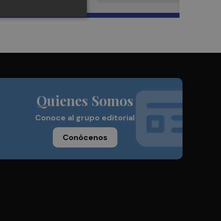
Quienes Somos
Conoce al grupo editorial
Conócenos