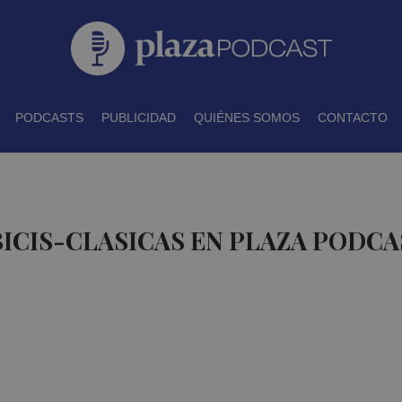
PODCASTS
PUBLICIDAD
QUIÉNES SOMOS
CONTACTO
BICIS-CLASICAS EN PLAZA PODCA