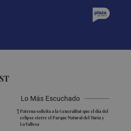
ST
Lo Más Escuchado
1
Paterna solicita a la Generalitat que el día del
eclipse cierre el Parque Natural del Turia y
La Vallesa