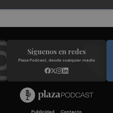
Síguenos en redes
Plaza Podcast, desde cualquier medio
Publicidad
Contacto