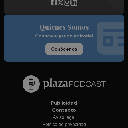
Quienes Somos
Conoce al grupo editorial
Conócenos
Publicidad
Contacto
Aviso legal
Política de privacidad