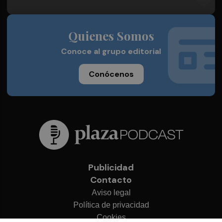
Quienes Somos
Conoce al grupo editorial
Conócenos
Publicidad
Contacto
Aviso legal
Política de privacidad
Cookies