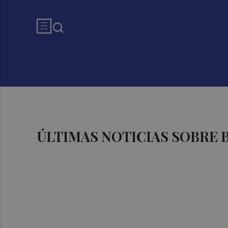
ÚLTIMAS NOTICIAS SOBRE 