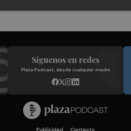
Síguenos en redes
Plaza Podcast, desde cualquier medio
Publicidad
Contacto