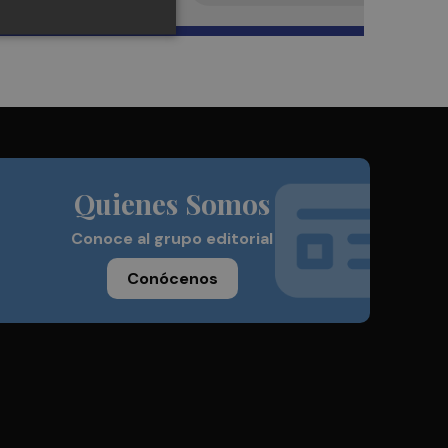
Quienes Somos
Conoce al grupo editorial
Conócenos