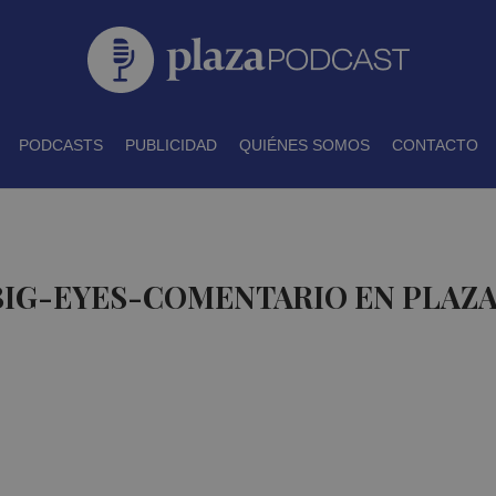
PODCASTS
PUBLICIDAD
QUIÉNES SOMOS
CONTACTO
BIG-EYES-COMENTARIO EN PLAZ