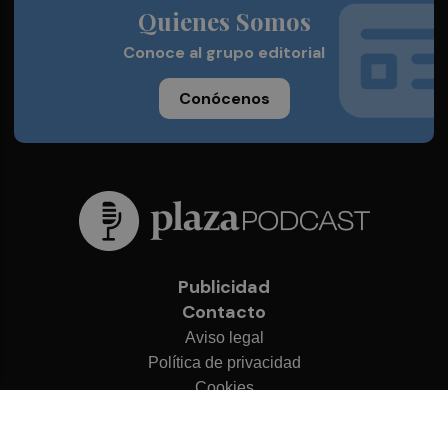
Quienes Somos
Conoce al grupo editorial
Conócenos
Publicidad
Contacto
Aviso legal
Política de privacidad
Cookies
© 2026 Plaza Podcast