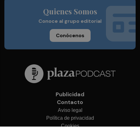
Quienes Somos
Conoce al grupo editorial
Conócenos
Publicidad
Contacto
Aviso legal
Política de privacidad
Cookies