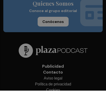
Quienes Somos
Conoce al grupo editorial
Conócenos
Publicidad
Contacto
Aviso legal
Política de privacidad
Cookies
© 2026 Plaza Podcast