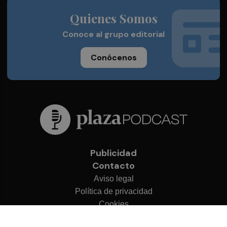
Quienes Somos
Conoce al grupo editorial
Conócenos
Publicidad
Contacto
Aviso legal
Política de privacidad
Cookies