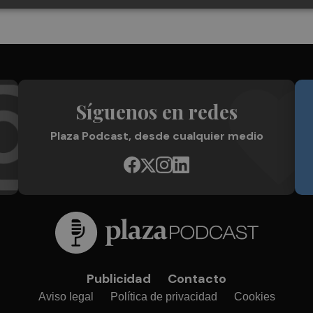
Síguenos en redes
Plaza Podcast, desde cualquier medio
Publicidad
Contacto
Aviso legal
Política de privacidad
Cookies