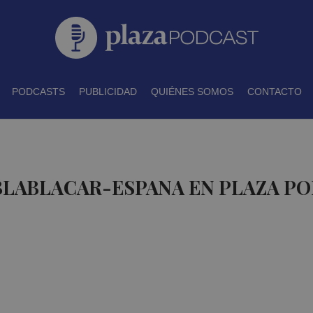
PODCASTS
PUBLICIDAD
QUIÉNES SOMOS
CONTACTO
BLABLACAR-ESPANA EN PLAZA P