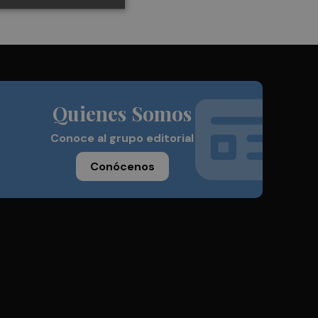
Quienes Somos
Conoce al grupo editorial
Conócenos