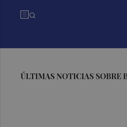
ÚLTIMAS NOTICIAS SOBRE 