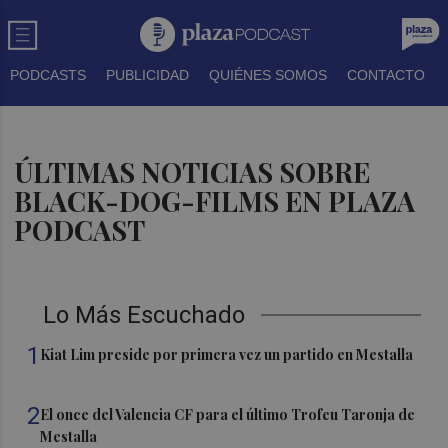
PODCASTS
PUBLICIDAD
QUIÉNES SOMOS
CONTACTO
ÚLTIMAS NOTICIAS SOBRE
BLACK-DOG-FILMS EN PLAZA
PODCAST
Lo Más Escuchado
1
Kiat Lim preside por primera vez un partido en Mestalla
2
El once del Valencia CF para el último Trofeu Taronja de
Mestalla