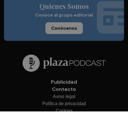
Quienes Somos
Conoce al grupo editorial
Conócenos
Publicidad
Contacto
Aviso legal
Política de privacidad
Cookies
© 2026 Plaza Podcast