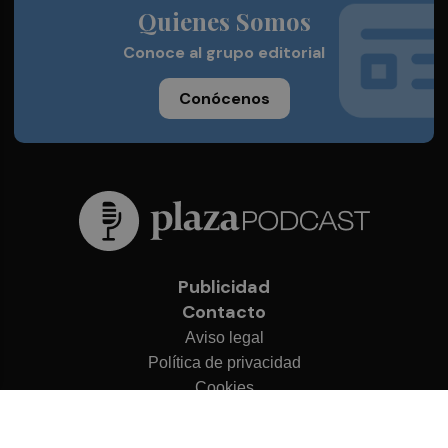
Quienes Somos
Conoce al grupo editorial
Conócenos
Publicidad
Contacto
Aviso legal
Política de privacidad
Cookies
© 2026 Plaza Podcast