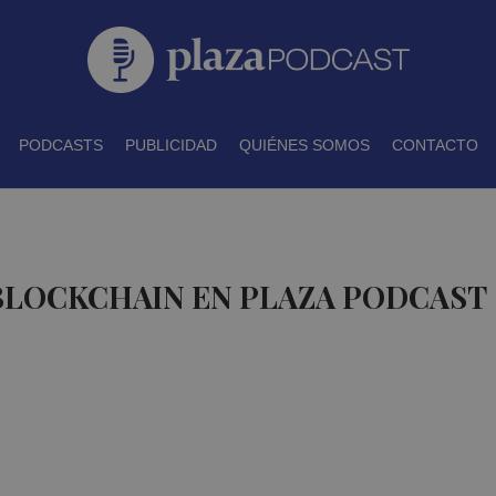
PODCASTS
PUBLICIDAD
QUIÉNES SOMOS
CONTACTO
BLOCKCHAIN EN PLAZA PODCAST