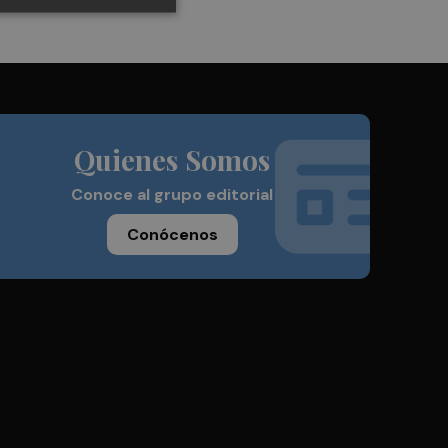
Quienes Somos
Conoce al grupo editorial
Conócenos