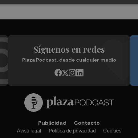
Síguenos en redes
Plaza Podcast, desde cualquier medio
Publicidad
Contacto
Aviso legal
Política de privacidad
Cookies