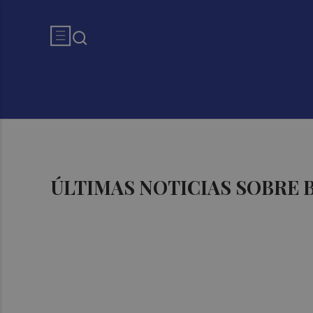
ÚLTIMAS NOTICIAS SOBRE 